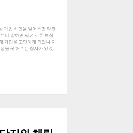
막상 가입 화면을 열어두면 약관
론부터 말하면 필요 서류·보장
. 왜 가입을 고민하게 되었나 지
정을 못 해주는 참사가 있었